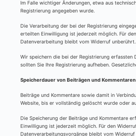
Im Falle wichtiger Änderungen, etwa aus technisch
Registrierung angegeben wurde.
Die Verarbeitung der bei der Registrierung eingege
erteilten Einwilligung ist jederzeit möglich. Für 
Datenverarbeitung bleibt vom Widerruf unberührt.
Wir speichern die bei der Registrierung erfassten
sollten Sie Ihre Registrierung aufheben. Gesetzli
Speicherdauer von Beiträgen und Kommentaren
Beiträge und Kommentare sowie damit in Verbindun
Website, bis er vollständig gelöscht wurde oder 
Die Speicherung der Beiträge und Kommentare erfolg
Einwilligung ist jederzeit möglich. Für den Widerr
Datenverarbeitungsvorgänge bleibt vom Widerruf 