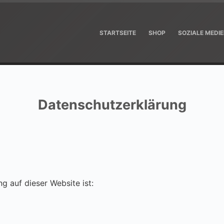
STARTSEITE
SHOP
SOZIALE MEDI
Datenschutzerklärung
ng auf dieser Website ist: