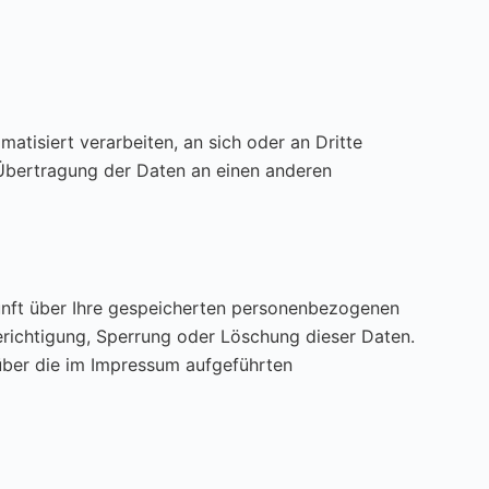
matisiert verarbeiten, an sich oder an Dritte
e Übertragung der Daten an einen anderen
unft über Ihre gespeicherten personenbezogenen
richtigung, Sperrung oder Löschung dieser Daten.
über die im Impressum aufgeführten