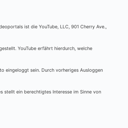
deoportals ist die YouTube, LLC, 901 Cherry Ave.,
estellt. YouTube erfährt hierdurch, welche
nto eingeloggt sein. Durch vorheriges Ausloggen
stellt ein berechtigtes Interesse im Sinne von