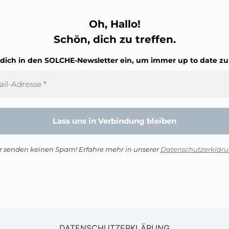
Oh, Hallo!
Schön, dich zu treffen.
 dich in den SOLCHE-Newsletter ein, um immer up to date zu 
r senden keinen Spam! Erfahre mehr in unserer
Datenschutzerklär
DATENSCHUTZERKLÄRUNG