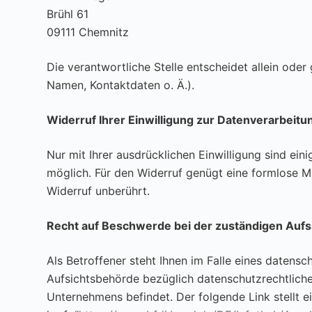
Brühl 61
09111 Chemnitz
Die verantwortliche Stelle entscheidet allein od
Namen, Kontaktdaten o. Ä.).
Widerruf Ihrer Einwilligung zur Datenverarbeitu
Nur mit Ihrer ausdrücklichen Einwilligung sind eini
möglich. Für den Widerruf genügt eine formlose M
Widerruf unberührt.
Recht auf Beschwerde bei der zuständigen Auf
Als Betroffener steht Ihnen im Falle eines daten
Aufsichtsbehörde bezüglich datenschutzrechtliche
Unternehmens befindet. Der folgende Link stellt 