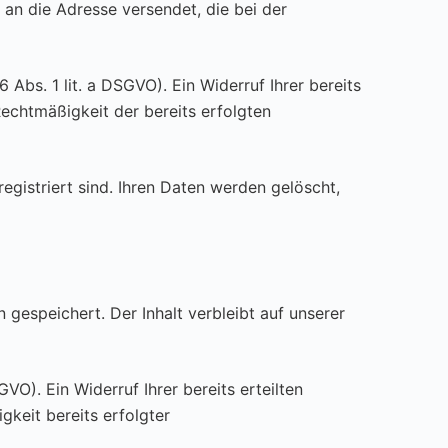
 an die Adresse versendet, die bei der
 Abs. 1 lit. a DSGVO). Ein Widerruf Ihrer bereits
 Rechtmäßigkeit der bereits erfolgten
egistriert sind. Ihren Daten werden gelöscht,
gespeichert. Der Inhalt verbleibt auf unserer
VO). Ein Widerruf Ihrer bereits erteilten
gkeit bereits erfolgter