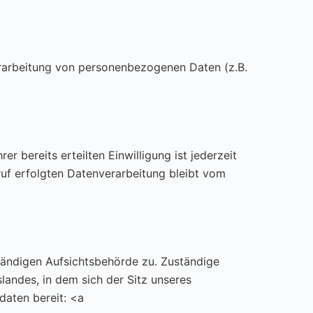
erarbeitung von personenbezogenen Daten (z.B.
r bereits erteilten Einwilligung ist jederzeit
ruf erfolgten Datenverarbeitung bleibt vom
ständigen Aufsichtsbehörde zu. Zuständige
andes, in dem sich der Sitz unseres
daten bereit: <a