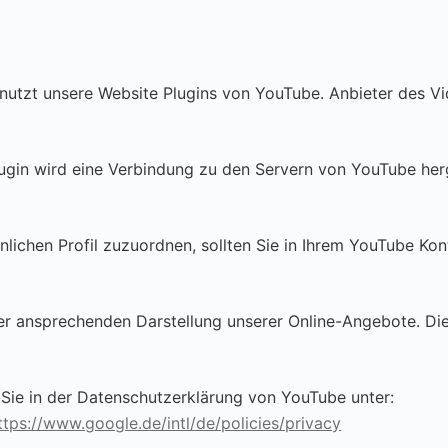
 nutzt unsere Website Plugins von YouTube. Anbieter des Vi
lugin wird eine Verbindung zu den Servern von YouTube herg
nlichen Profil zuzuordnen, sollten Sie in Ihrem YouTube Ko
r ansprechenden Darstellung unserer Online-Angebote. Dies 
Sie in der Datenschutzerklärung von YouTube unter:
ttps://www.google.de/intl/de/policies/privacy