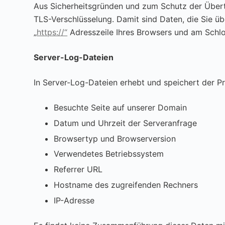
Aus Sicherheitsgründen und zum Schutz der Übertra
TLS-Verschlüsselung. Damit sind Daten, die Sie übe
„
https://“
Adresszeile Ihres Browsers und am Schlo
Server-Log-Dateien
In Server-Log-Dateien erhebt und speichert der Pr
Besuchte Seite auf unserer Domain
Datum und Uhrzeit der Serveranfrage
Browsertyp und Browserversion
Verwendetes Betriebssystem
Referrer URL
Hostname des zugreifenden Rechners
IP-Adresse