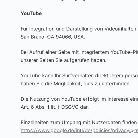
YouTube
Für Integration und Darstellung von Videoinhalten
San Bruno, CA 94066, USA.
Bei Aufruf einer Seite mit integriertem YouTube-P
unserer Seiten Sie aufgerufen haben.
YouTube kann Ihr Surfverhalten direkt Ihrem persö
haben Sie die Möglichkeit, dies zu unterbinden.
Die Nutzung von YouTube erfolgt im Interesse eine
Art. 6 Abs. 1 lit. f DSGVO dar.
Einzelheiten zum Umgang mit Nutzerdaten finden 
https://www.google.de/intl/de/policies/privacy
„>
h