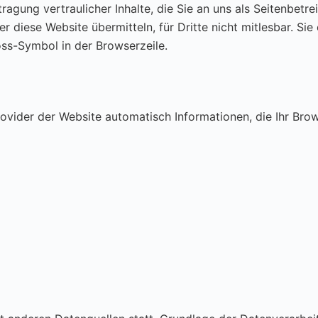
gung vertraulicher Inhalte, die Sie an uns als Seitenbetre
r diese Website übermitteln, für Dritte nicht mitlesbar. Si
ss-Symbol in der Browserzeile.
ovider der Website automatisch Informationen, die Ihr Brow