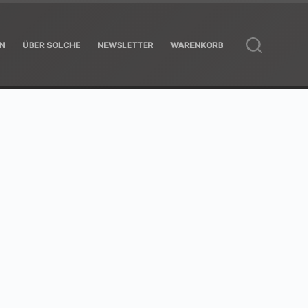
EN
ÜBER SOLCHE
NEWSLETTER
WARENKORB