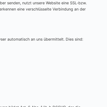
iber senden, nutzt unsere Website eine SSL-bzw.
e erkennen eine verschlüsselte Verbindung an der
ser automatisch an uns übermittelt. Dies sind: